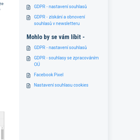
ze
GDPR - nastavení souhlasů
e
GDPR - získání a obnovení
souhlasů v newsletteru
Mohlo by se vám líbit -
GDPR - nastavení souhlasů
GDPR - souhlasy se zpracováním
h
OÚ
Facebook Pixel
Nastavení souhlasu cookies